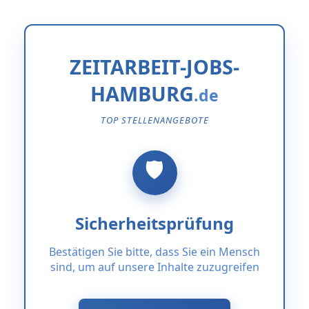
ZEITARBEIT-JOBS-
HAMBURG
TOP STELLENANGEBOTE
Sicherheitsprüfung
Bestätigen Sie bitte, dass Sie ein Mensch
sind, um auf unsere Inhalte zuzugreifen