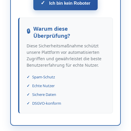
✓
Ich bin kein Roboter
Warum diese
Überprüfung?
Diese Sicherheitsmaßnahme schützt
unsere Plattform vor automatisierten
Zugriffen und gewährleistet die beste
Benutzererfahrung für echte Nutzer.
Spam-Schutz
Echte Nutzer
Sichere Daten
DSGVO-konform