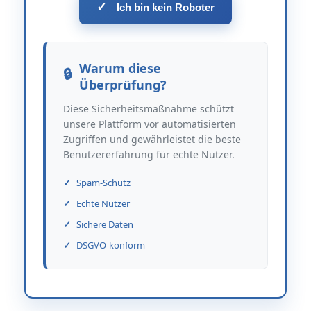
✓
Ich bin kein Roboter
Warum diese
Überprüfung?
Diese Sicherheitsmaßnahme schützt
unsere Plattform vor automatisierten
Zugriffen und gewährleistet die beste
Benutzererfahrung für echte Nutzer.
Spam-Schutz
Echte Nutzer
Sichere Daten
DSGVO-konform