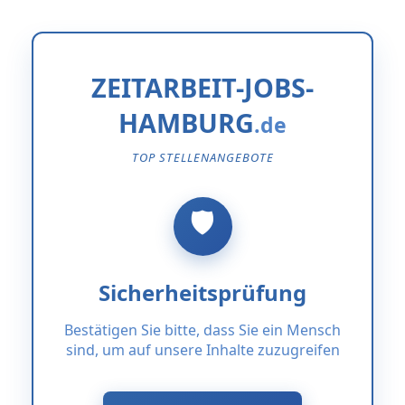
ZEITARBEIT-JOBS-
HAMBURG
TOP STELLENANGEBOTE
Sicherheitsprüfung
Bestätigen Sie bitte, dass Sie ein Mensch
sind, um auf unsere Inhalte zuzugreifen