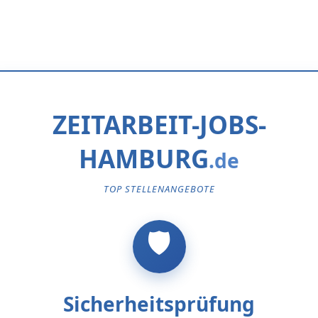
ZEITARBEIT-JOBS-
HAMBURG
TOP STELLENANGEBOTE
Sicherheitsprüfung