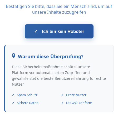
Bestätigen Sie bitte, dass Sie ein Mensch sind, um auf
unsere Inhalte zuzugreifen
✓
Ich bin kein Roboter
Warum diese Überprüfung?
Diese Sicherheitsmaßnahme schützt unsere
Plattform vor automatisierten Zugriffen und
gewährleistet die beste Benutzererfahrung für echte
Nutzer.
Spam-Schutz
Echte Nutzer
Sichere Daten
DSGVO-konform