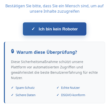
Bestätigen Sie bitte, dass Sie ein Mensch sind, um auf
unsere Inhalte zuzugreifen
✓
Ich bin kein Roboter
Warum diese Überprüfung?
Diese Sicherheitsmaßnahme schützt unsere
Plattform vor automatisierten Zugriffen und
gewährleistet die beste Benutzererfahrung für echte
Nutzer.
Spam-Schutz
Echte Nutzer
Sichere Daten
DSGVO-konform