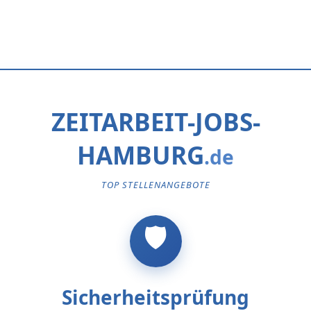
ZEITARBEIT-JOBS-
HAMBURG
TOP STELLENANGEBOTE
Sicherheitsprüfung