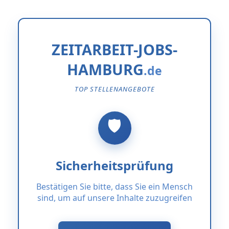
ZEITARBEIT-JOBS-
HAMBURG
TOP STELLENANGEBOTE
Sicherheitsprüfung
Bestätigen Sie bitte, dass Sie ein Mensch
sind, um auf unsere Inhalte zuzugreifen