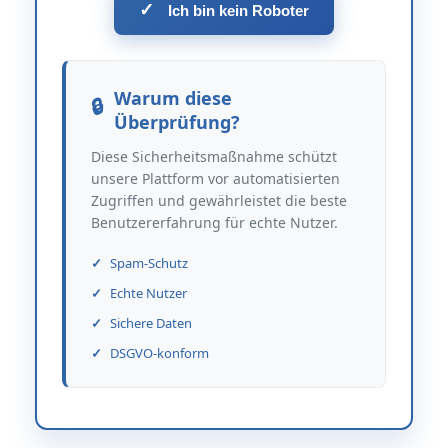
✓
Ich bin kein Roboter
Warum diese
Überprüfung?
Diese Sicherheitsmaßnahme schützt
unsere Plattform vor automatisierten
Zugriffen und gewährleistet die beste
Benutzererfahrung für echte Nutzer.
Spam-Schutz
Echte Nutzer
Sichere Daten
DSGVO-konform