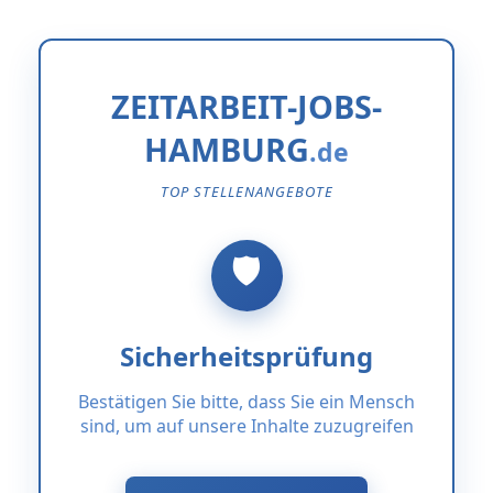
ZEITARBEIT-JOBS-
HAMBURG
TOP STELLENANGEBOTE
Sicherheitsprüfung
Bestätigen Sie bitte, dass Sie ein Mensch
sind, um auf unsere Inhalte zuzugreifen