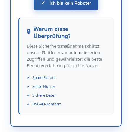
✓
Ich bin kein Roboter
Warum diese
Überprüfung?
Diese Sicherheitsmaßnahme schützt
unsere Plattform vor automatisierten
Zugriffen und gewährleistet die beste
Benutzererfahrung für echte Nutzer.
Spam-Schutz
Echte Nutzer
Sichere Daten
DSGVO-konform