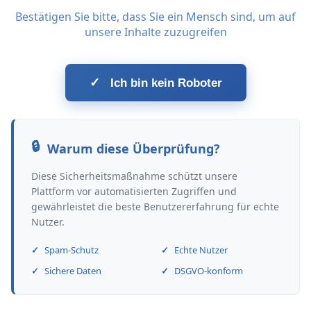
Bestätigen Sie bitte, dass Sie ein Mensch sind, um auf
unsere Inhalte zuzugreifen
✓
Ich bin kein Roboter
Warum diese Überprüfung?
Diese Sicherheitsmaßnahme schützt unsere
Plattform vor automatisierten Zugriffen und
gewährleistet die beste Benutzererfahrung für echte
Nutzer.
Spam-Schutz
Echte Nutzer
Sichere Daten
DSGVO-konform