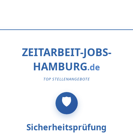
ZEITARBEIT-JOBS-
HAMBURG
TOP STELLENANGEBOTE
Sicherheitsprüfung