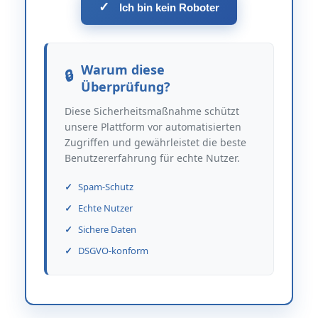
✓
Ich bin kein Roboter
Warum diese
Überprüfung?
Diese Sicherheitsmaßnahme schützt
unsere Plattform vor automatisierten
Zugriffen und gewährleistet die beste
Benutzererfahrung für echte Nutzer.
Spam-Schutz
Echte Nutzer
Sichere Daten
DSGVO-konform