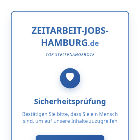
ZEITARBEIT-JOBS-
HAMBURG
TOP STELLENANGEBOTE
Sicherheitsprüfung
Bestätigen Sie bitte, dass Sie ein Mensch
sind, um auf unsere Inhalte zuzugreifen