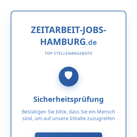
ZEITARBEIT-JOBS-
HAMBURG
TOP STELLENANGEBOTE
Sicherheitsprüfung
Bestätigen Sie bitte, dass Sie ein Mensch
sind, um auf unsere Inhalte zuzugreifen