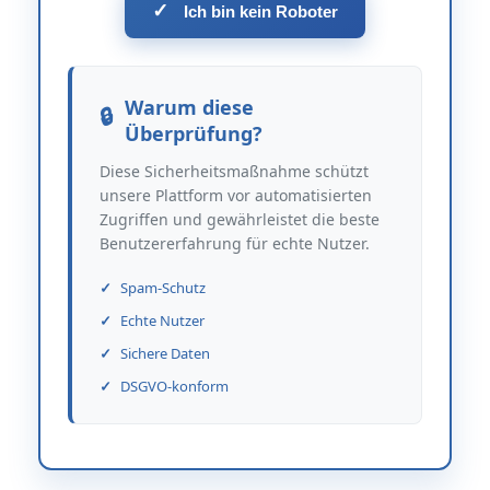
✓
Ich bin kein Roboter
Warum diese
Überprüfung?
Diese Sicherheitsmaßnahme schützt
unsere Plattform vor automatisierten
Zugriffen und gewährleistet die beste
Benutzererfahrung für echte Nutzer.
Spam-Schutz
Echte Nutzer
Sichere Daten
DSGVO-konform