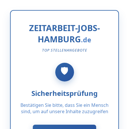
ZEITARBEIT-JOBS-
HAMBURG
TOP STELLENANGEBOTE
Sicherheitsprüfung
Bestätigen Sie bitte, dass Sie ein Mensch
sind, um auf unsere Inhalte zuzugreifen