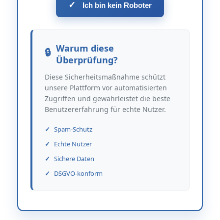
✓
Ich bin kein Roboter
Warum diese
Überprüfung?
Diese Sicherheitsmaßnahme schützt
unsere Plattform vor automatisierten
Zugriffen und gewährleistet die beste
Benutzererfahrung für echte Nutzer.
Spam-Schutz
Echte Nutzer
Sichere Daten
DSGVO-konform