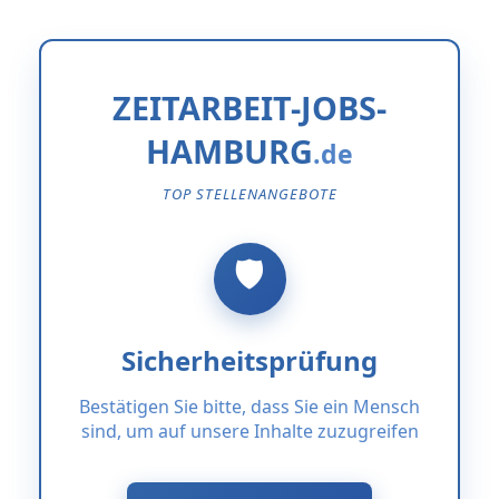
ZEITARBEIT-JOBS-
HAMBURG
TOP STELLENANGEBOTE
Sicherheitsprüfung
Bestätigen Sie bitte, dass Sie ein Mensch
sind, um auf unsere Inhalte zuzugreifen