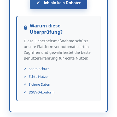
✓
Ich bin kein Roboter
Warum diese
Überprüfung?
Diese Sicherheitsmaßnahme schützt
unsere Plattform vor automatisierten
Zugriffen und gewährleistet die beste
Benutzererfahrung für echte Nutzer.
Spam-Schutz
Echte Nutzer
Sichere Daten
DSGVO-konform