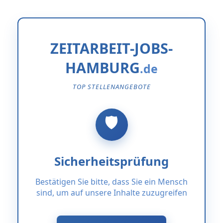
ZEITARBEIT-JOBS-
HAMBURG
TOP STELLENANGEBOTE
Sicherheitsprüfung
Bestätigen Sie bitte, dass Sie ein Mensch
sind, um auf unsere Inhalte zuzugreifen