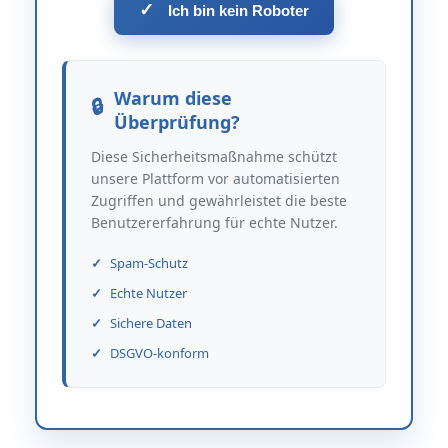
✓
Ich bin kein Roboter
Warum diese
Überprüfung?
Diese Sicherheitsmaßnahme schützt
unsere Plattform vor automatisierten
Zugriffen und gewährleistet die beste
Benutzererfahrung für echte Nutzer.
Spam-Schutz
Echte Nutzer
Sichere Daten
DSGVO-konform