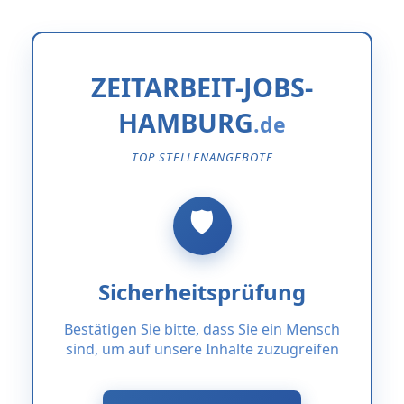
ZEITARBEIT-JOBS-
HAMBURG
TOP STELLENANGEBOTE
Sicherheitsprüfung
Bestätigen Sie bitte, dass Sie ein Mensch
sind, um auf unsere Inhalte zuzugreifen