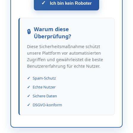
✓
Ich bin kein Roboter
Warum diese
Überprüfung?
Diese Sicherheitsmaßnahme schützt
unsere Plattform vor automatisierten
Zugriffen und gewährleistet die beste
Benutzererfahrung für echte Nutzer.
Spam-Schutz
Echte Nutzer
Sichere Daten
DSGVO-konform