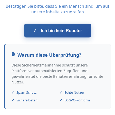
Bestätigen Sie bitte, dass Sie ein Mensch sind, um auf
unsere Inhalte zuzugreifen
✓
Ich bin kein Roboter
Warum diese Überprüfung?
Diese Sicherheitsmaßnahme schützt unsere
Plattform vor automatisierten Zugriffen und
gewährleistet die beste Benutzererfahrung für echte
Nutzer.
Spam-Schutz
Echte Nutzer
Sichere Daten
DSGVO-konform