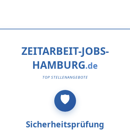
ZEITARBEIT-JOBS-
HAMBURG
TOP STELLENANGEBOTE
Sicherheitsprüfung