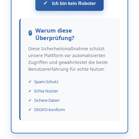
✓
Ich bin kein Roboter
Warum diese
Überprüfung?
Diese Sicherheitsmaßnahme schützt
unsere Plattform vor automatisierten
Zugriffen und gewährleistet die beste
Benutzererfahrung für echte Nutzer.
Spam-Schutz
Echte Nutzer
Sichere Daten
DSGVO-konform