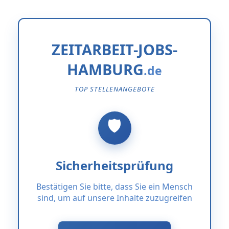
ZEITARBEIT-JOBS-
HAMBURG
TOP STELLENANGEBOTE
Sicherheitsprüfung
Bestätigen Sie bitte, dass Sie ein Mensch
sind, um auf unsere Inhalte zuzugreifen