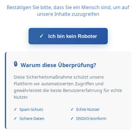
Bestätigen Sie bitte, dass Sie ein Mensch sind, um auf
unsere Inhalte zuzugreifen
✓
Ich bin kein Roboter
Warum diese Überprüfung?
Diese Sicherheitsmaßnahme schützt unsere
Plattform vor automatisierten Zugriffen und
gewährleistet die beste Benutzererfahrung für echte
Nutzer.
Spam-Schutz
Echte Nutzer
Sichere Daten
DSGVO-konform