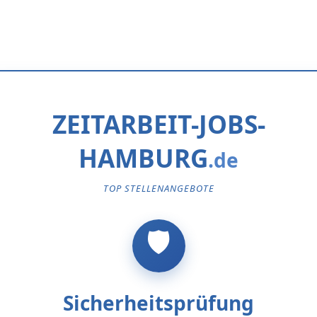
ZEITARBEIT-JOBS-
HAMBURG
TOP STELLENANGEBOTE
Sicherheitsprüfung