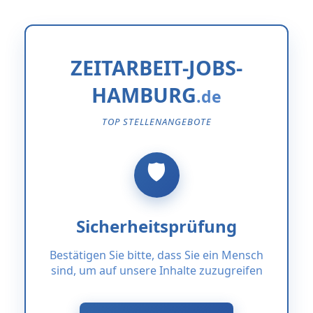
ZEITARBEIT-JOBS-
HAMBURG
TOP STELLENANGEBOTE
Sicherheitsprüfung
Bestätigen Sie bitte, dass Sie ein Mensch
sind, um auf unsere Inhalte zuzugreifen