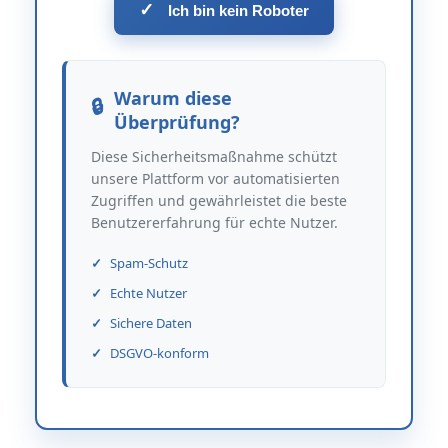
✓
Ich bin kein Roboter
Warum diese
Überprüfung?
Diese Sicherheitsmaßnahme schützt
unsere Plattform vor automatisierten
Zugriffen und gewährleistet die beste
Benutzererfahrung für echte Nutzer.
Spam-Schutz
Echte Nutzer
Sichere Daten
DSGVO-konform