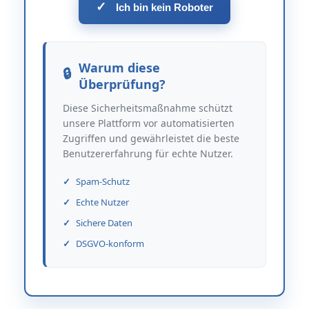
✓
Ich bin kein Roboter
Warum diese
Überprüfung?
Diese Sicherheitsmaßnahme schützt
unsere Plattform vor automatisierten
Zugriffen und gewährleistet die beste
Benutzererfahrung für echte Nutzer.
Spam-Schutz
Echte Nutzer
Sichere Daten
DSGVO-konform