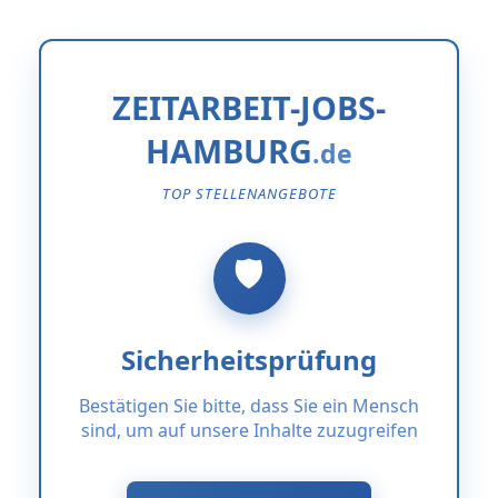
ZEITARBEIT-JOBS-
HAMBURG
TOP STELLENANGEBOTE
Sicherheitsprüfung
Bestätigen Sie bitte, dass Sie ein Mensch
sind, um auf unsere Inhalte zuzugreifen