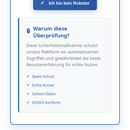
✓
Ich bin kein Roboter
Warum diese
Überprüfung?
Diese Sicherheitsmaßnahme schützt
unsere Plattform vor automatisierten
Zugriffen und gewährleistet die beste
Benutzererfahrung für echte Nutzer.
Spam-Schutz
Echte Nutzer
Sichere Daten
DSGVO-konform