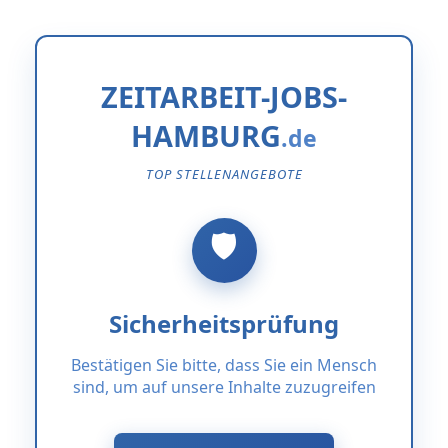
ZEITARBEIT-JOBS-
HAMBURG
TOP STELLENANGEBOTE
Sicherheitsprüfung
Bestätigen Sie bitte, dass Sie ein Mensch
sind, um auf unsere Inhalte zuzugreifen