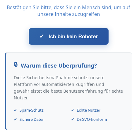
Bestätigen Sie bitte, dass Sie ein Mensch sind, um auf
unsere Inhalte zuzugreifen
✓
Ich bin kein Roboter
Warum diese Überprüfung?
Diese Sicherheitsmaßnahme schützt unsere
Plattform vor automatisierten Zugriffen und
gewährleistet die beste Benutzererfahrung für echte
Nutzer.
Spam-Schutz
Echte Nutzer
Sichere Daten
DSGVO-konform