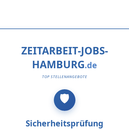
ZEITARBEIT-JOBS-
HAMBURG
TOP STELLENANGEBOTE
Sicherheitsprüfung